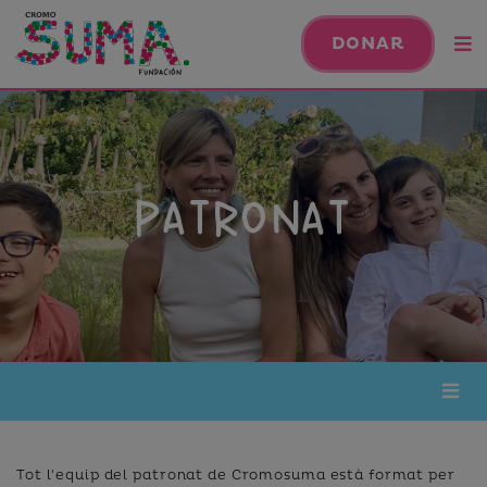
DONAR
PATRONAT
Tot l'equip del patronat de Cromosuma està format per