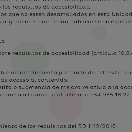
los requisitos de accesibilidad.
os que no estén desarrollados en esta Unidad,
 organismos que deban publicarse en este sit
to
re requisitos de accesibilidad [artículo 10.2.
ble incumplimiento por parte de este sitio w
 de acceso al contenido.
lta o sugerencia de mejora relativa a la acce
ontacto
o llamando al
teléfono +34 935 18 22 
iento de los requisitos del RD 1112/2018