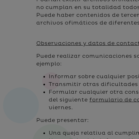
no cumplan en su totalidad todos 
Puede haber contenidos de tercer
archivos ofimáticos de diferentes
Observaciones y datos de contac
Puede realizar comunicaciones sob
ejemplo:
Informar sobre cualquier posi
Transmitir otras dificultades
Formular cualquier otra consu
del siguiente
formulario de c
viernes.
Puede presentar:
Una queja relativa al cumplim