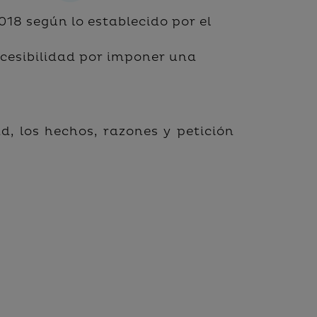
18 según lo establecido por el
ccesibilidad por imponer una
d, los hechos, razones y petición