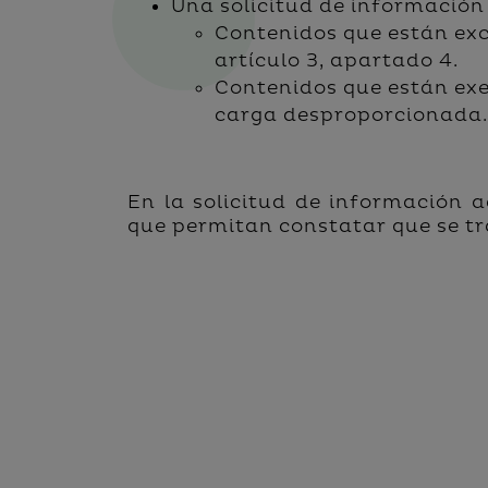
Una solicitud de información 
Contenidos que están excl
artículo 3, apartado 4.
Contenidos que están exe
carga desproporcionada
En la solicitud de información a
que permitan constatar que se tra