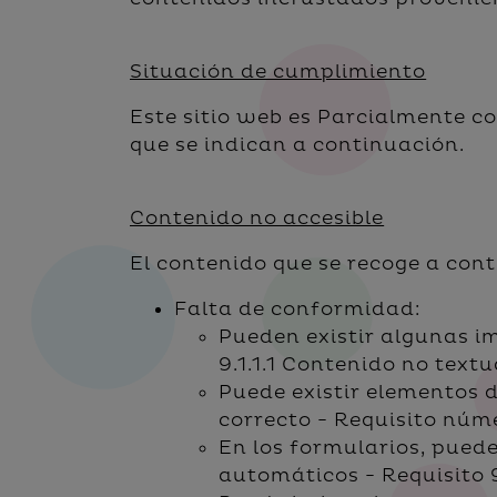
Situación de cumplimiento
Este sitio web es Parcialmente c
que se indican a continuación.
Contenido no accesible
El contenido que se recoge a cont
Falta de conformidad:
Pueden existir algunas i
9.1.1.1 Contenido no tex
Puede existir elementos 
correcto - Requisito núm
En los formularios, pued
automáticos - Requisito 