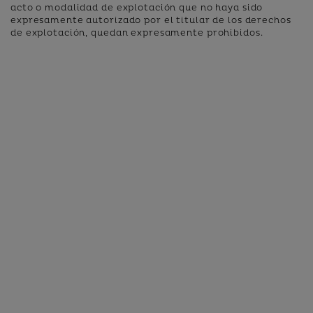
acto o modalidad de explotación que no haya sido
expresamente autorizado por el titular de los derechos
de explotación, quedan expresamente prohibidos.