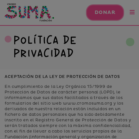
DONAR
Política de
privacidad
ACEPTACIÓN DE LA LEY DE PROTECCIÓN DE DATOS
En cumplimiento de la Ley Orgánica 15/1999 de
Protección de Datos de carácter personal (LOPD), le
informamos que sus datos facilitados a través de los
formularios del sitio web www.cromosuma.org y los
derivados de nuestra relación están incluidos en un
fichero de datos personales que ha sido debidamente
inscrito en el Registro General de Protección de Datos y
serán tratados siempre con la máxima confidencialidad,
con el fin de llevar a cabo los servicios propios de la
Fundación (información general y organización de