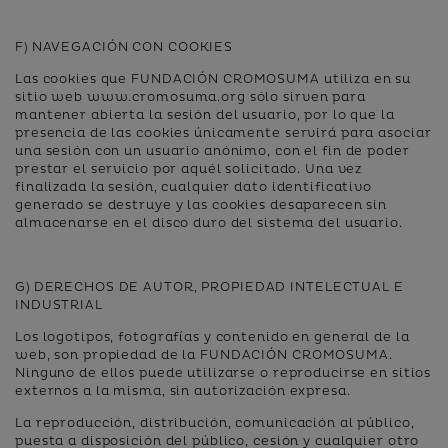
F) NAVEGACIÓN CON COOKIES
Las cookies que FUNDACIÓN CROMOSUMA utiliza en su
sitio web www.cromosuma.org sólo sirven para
mantener abierta la sesión del usuario, por lo que la
presencia de las cookies únicamente servirá para asociar
una sesión con un usuario anónimo, con el fin de poder
prestar el servicio por aquél solicitado. Una vez
finalizada la sesión, cualquier dato identificativo
generado se destruye y las cookies desaparecen sin
almacenarse en el disco duro del sistema del usuario.
G) DERECHOS DE AUTOR, PROPIEDAD INTELECTUAL E
INDUSTRIAL
Los logotipos, fotografías y contenido en general de la
web, son propiedad de la FUNDACIÓN CROMOSUMA.
Ninguno de ellos puede utilizarse o reproducirse en sitios
externos a la misma, sin autorización expresa.
La reproducción, distribución, comunicación al público,
puesta a disposición del público, cesión y cualquier otro