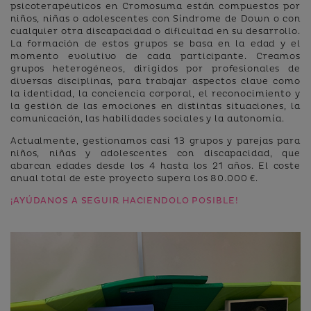
psicoterapéuticos en Cromosuma están compuestos por
niños, niñas o adolescentes con Síndrome de Down o con
cualquier otra discapacidad o dificultad en su desarrollo.
La formación de estos grupos se basa en la edad y el
momento evolutivo de cada participante. Creamos
grupos heterogéneos, dirigidos por profesionales de
diversas disciplinas, para trabajar aspectos clave como
la identidad, la conciencia corporal, el reconocimiento y
la gestión de las emociones en distintas situaciones, la
comunicación, las habilidades sociales y la autonomía.
Actualmente, gestionamos casi 13 grupos y parejas para
niños, niñas y adolescentes con discapacidad, que
abarcan edades desde los 4 hasta los 21 años. El coste
anual total de este proyecto supera los 80.000 €.
¡AYÚDANOS A SEGUIR HACIENDOLO POSIBLE!